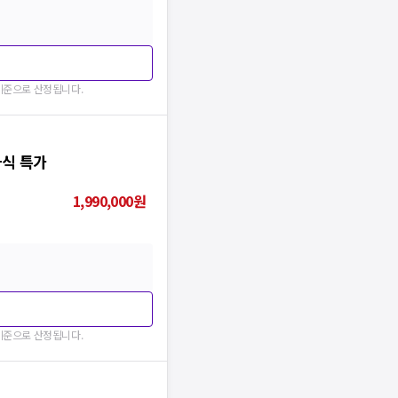
 기준으로 산정됩니다.
라식 특가
1,990,000
원
 기준으로 산정됩니다.