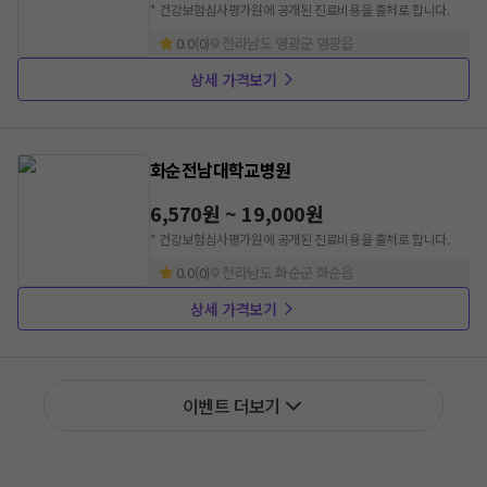
* 건강보험심사평가원에 공개된 진료비용을 출처로 합니다.
0.0
(
0
)
전라남도 영광군 영광읍
상세 가격보기
화순전남대학교병원
6,570원 ~ 19,000원
* 건강보험심사평가원에 공개된 진료비용을 출처로 합니다.
0.0
(
0
)
전라남도 화순군 화순읍
상세 가격보기
이벤트 더보기