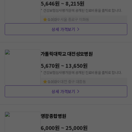
5,646원 ~ 8,215원
* 건강보험심사평가원에 공개된 진료비용을 출처로 합니다.
0.0
(
0
)
서울 종로구 이화동
상세 가격보기
가톨릭대학교 대전성모병원
5,670원 ~ 13,650원
* 건강보험심사평가원에 공개된 진료비용을 출처로 합니다.
0.0
(
0
)
대전 중구 대흥동
상세 가격보기
영광종합병원
6,000원 ~ 25,000원