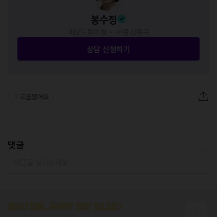
봉수정
미모드림의원 ・ 서울 강동구
상담 신청하기
도움됐어요
댓글
댓글을 남겨보세요
증상/치료, 궁금한 점이 있나요?