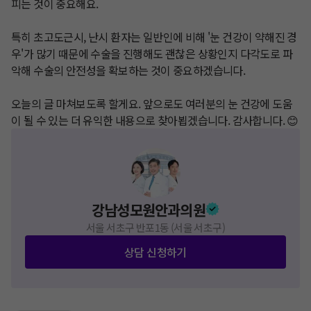
피는 것이 중요해요. 

특히 초고도근시, 난시 환자는 일반인에 비해 '눈 건강이 약해진 경
우'가 많기 때문에 수술을 진행해도 괜찮은 상황인지 다각도로 파
악해 수술의 안전성을 확보하는 것이 중요하겠습니다. 

오늘의 글 마쳐보도록 할게요. 앞으로도 여러분의 눈 건강에 도움
이 될 수 있는 더 유익한 내용으로 찾아뵙겠습니다. 감사합니다. 😊
강남성모원안과의원
서울 서초구 반포1동 (서울 서초구)
상담 신청하기