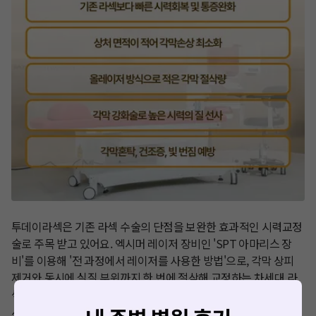
투데이라섹은 기존 라섹 수술의 단점을 보완한 효과적인 시력교정
술로 주목 받고 있어요. 엑시머 레이저 장비인 'SPT 아마리스 장
비'를 이용해 '전 과정에서 레이저를 사용한 방법'으로, 각막 상피 
제거와 동시에 실질 부위까지 한 번에 절삭해 교정하는 차세대 라
섹 수술이라 불려요. 초고도근시인 분들에게도 추천드릴 수 있는 
시력교정술인데요. 
