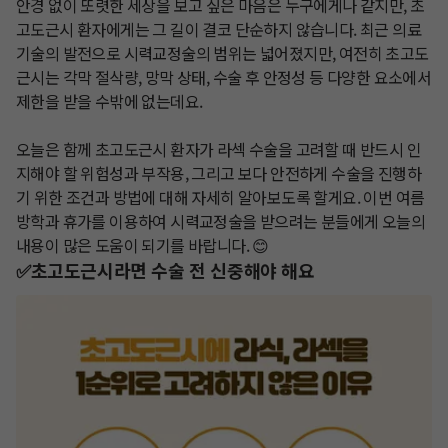
안경 없이 또렷한 세상을 보고 싶은 마음은 누구에게나 같지만, 초
고도근시 환자에게는 그 길이 결코 단순하지 않습니다. 최근 의료
기술의 발전으로 시력교정술의 범위는 넓어졌지만, 여전히 초고도
근시는 각막 절삭량, 망막 상태, 수술 후 안정성 등 다양한 요소에서 
제한을 받을 수밖에 없는데요. 

오늘은 함께 초고도근시 환자가 라섹 수술을 고려할 때 반드시 인
지해야 할 위험성과 부작용, 그리고 보다 안전하게 수술을 진행하
기 위한 조건과 방법에 대해 자세히 알아보도록 할게요. 이번 여름
방학과 휴가를 이용하여 시력교정술을 받으려는 분들에게 오늘의 
내용이 많은 도움이 되기를 바랍니다. 😊
✅초고도근시라면 수술 전 신중해야 해요